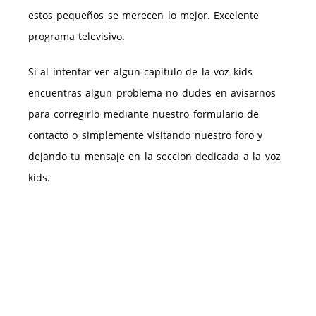
estos pequeños se merecen lo mejor. Excelente
programa televisivo.
Si al intentar ver algun capitulo de la voz kids
encuentras algun problema no dudes en avisarnos
para corregirlo mediante nuestro formulario de
contacto o simplemente visitando nuestro foro y
dejando tu mensaje en la seccion dedicada a la voz
kids.