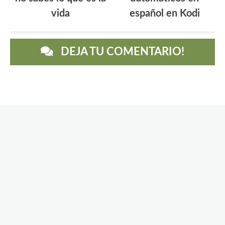
vida
español en Kodi
DEJA TU COMENTARIO!