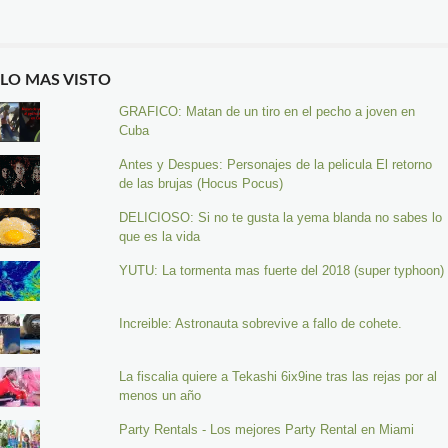
LO MAS VISTO
GRAFICO: Matan de un tiro en el pecho a joven en
Cuba
Antes y Despues: Personajes de la pelicula El retorno
de las brujas (Hocus Pocus)
DELICIOSO: Si no te gusta la yema blanda no sabes lo
que es la vida
YUTU: La tormenta mas fuerte del 2018 (super typhoon)
Increible: Astronauta sobrevive a fallo de cohete.
La fiscalia quiere a Tekashi 6ix9ine tras las rejas por al
menos un año
Party Rentals - Los mejores Party Rental en Miami