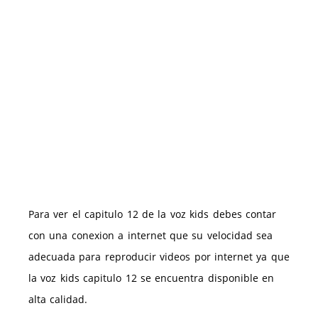
Para ver el capitulo 12 de la voz kids debes contar
con una conexion a internet que su velocidad sea
adecuada para reproducir videos por internet ya que
la voz kids capitulo 12 se encuentra disponible en
alta calidad.