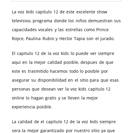
La voz kids capitulo 12 de este excelente show
televisivo, programa donde los niños demuestran sus
capacidades vocales y las estrellas como Prince
Royce, Paulina Rubio y Hector Tapia son el jurado.
El capitulo 12 de la voz kids lo puede ver siempre
aqui en la mejor calidad posible, despues de que
este es trasmitido hacemos todo lo posible por
asegurar su disponibilidad en el sitio para que esas
personas que desean ver la voz kids capitulo 12
online lo hagan gratis y se lleven la mejor
experiencia posible.
La calidad de el capitulo 12 de la voz kids siempre
sera la mejor garantizado por nuestro sitio ya que