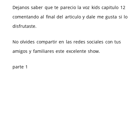
Dejanos saber que te parecio la voz kids capitulo 12
comentando al final del articulo y dale me gusta si lo
disfrutaste.
No olvides compartir en las redes sociales con tus
amigos y familiares este excelente show.
parte 1