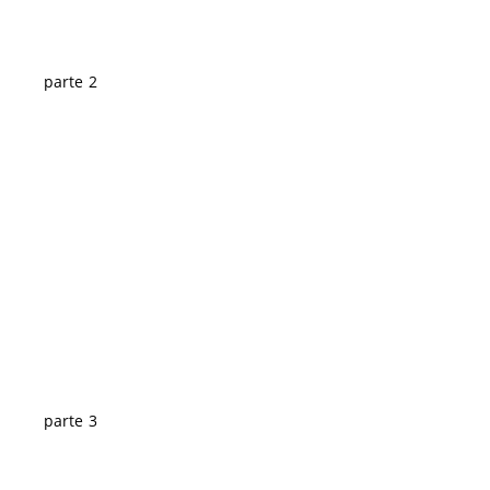
parte 2
parte 3