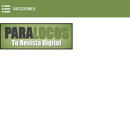
SECCIONES