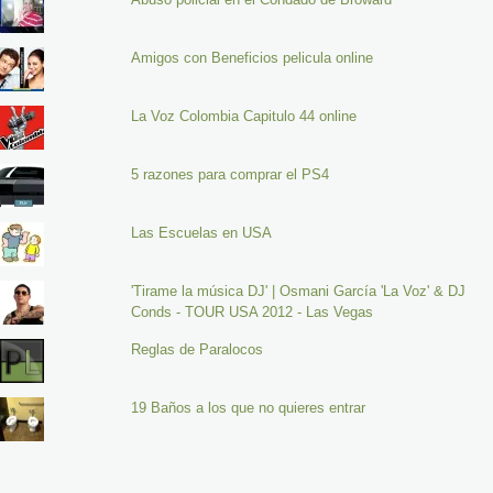
Amigos con Beneficios pelicula online
La Voz Colombia Capitulo 44 online
5 razones para comprar el PS4
Las Escuelas en USA
'Tirame la música DJ' | Osmani García 'La Voz' & DJ
Conds - TOUR USA 2012 - Las Vegas
Reglas de Paralocos
19 Baños a los que no quieres entrar