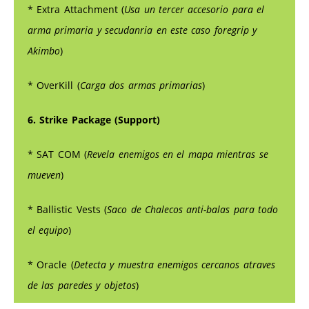
* Extra Attachment (
Usa un tercer accesorio para el
arma primaria y secudanria en este caso foregrip y
Akimbo
)
* OverKill (
Carga dos armas primarias
)
6. Strike Package (Support)
* SAT COM (
Revela enemigos en el mapa mientras se
mueven
)
* Ballistic Vests (
Saco de Chalecos anti-balas para todo
el equipo
)
* Oracle (
Detecta y muestra enemigos cercanos atraves
de las paredes y objetos
)