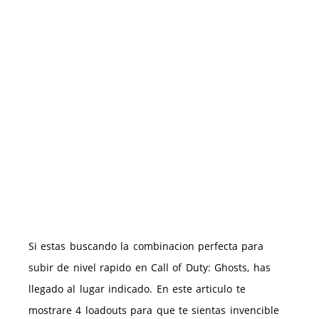
Si estas buscando la combinacion perfecta para
subir de nivel rapido en Call of Duty: Ghosts, has
llegado al lugar indicado. En este articulo te
mostrare 4 loadouts para que te sientas invencible