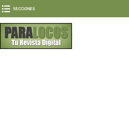
SECCIONES