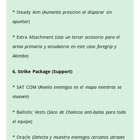
* Steady Aim (
Aumenta presicion al disparar sin
apuntar
)
* Extra Attachment (
Usa un tercer accesorio para el
arma primaria y secudanria en este caso foregrip y
Akimbo
)
6. Strike Package (Support)
* SAT COM (
Revela enemigos en el mapa mientras se
mueven
)
* Ballistic Vests (
Saco de Chalecos anti-balas para todo
el equipo
)
* Oracle (
Detecta y muestra enemigos cercanos atraves