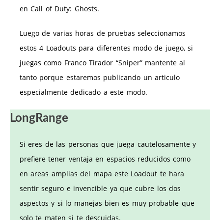
en Call of Duty: Ghosts.
Luego de varias horas de pruebas seleccionamos
estos 4 Loadouts para diferentes modo de juego, si
juegas como Franco Tirador “Sniper” mantente al
tanto porque estaremos publicando un articulo
especialmente dedicado a este modo.
LongRange
Si eres de las personas que juega cautelosamente y
prefiere tener ventaja en espacios reducidos como
en areas amplias del mapa este Loadout te hara
sentir seguro e invencible ya que cubre los dos
aspectos y si lo manejas bien es muy probable que
solo te maten si te descuidas.