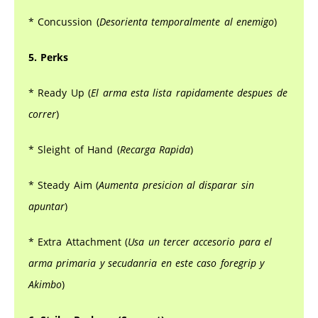
* Concussion (
Desorienta temporalmente al enemigo
)
5. Perks
* Ready Up (
El arma esta lista rapidamente despues de
correr
)
* Sleight of Hand (
Recarga Rapida
)
* Steady Aim (
Aumenta presicion al disparar sin
apuntar
)
* Extra Attachment (
Usa un tercer accesorio para el
arma primaria y secudanria en este caso foregrip y
Akimbo
)