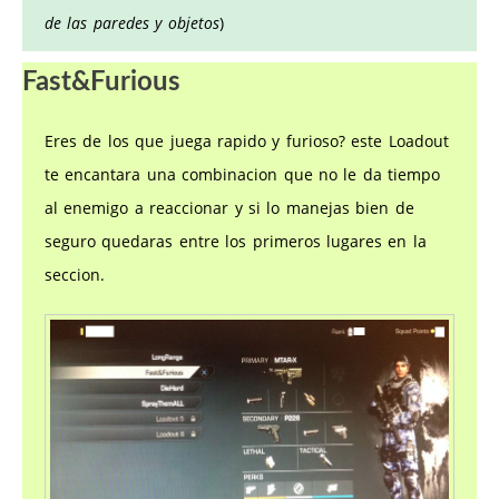
de las paredes y objetos
)
Fast&Furious
Eres de los que juega rapido y furioso? este Loadout
te encantara una combinacion que no le da tiempo
al enemigo a reaccionar y si lo manejas bien de
seguro quedaras entre los primeros lugares en la
seccion.