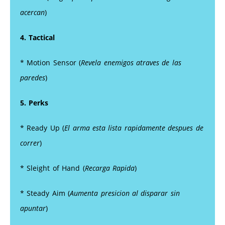
acercan
)
4. Tactical
* Motion Sensor (
Revela enemigos atraves de las
paredes
)
5. Perks
* Ready Up (
El arma esta lista rapidamente despues de
correr
)
* Sleight of Hand (
Recarga Rapida
)
* Steady Aim (
Aumenta presicion al disparar sin
apuntar
)