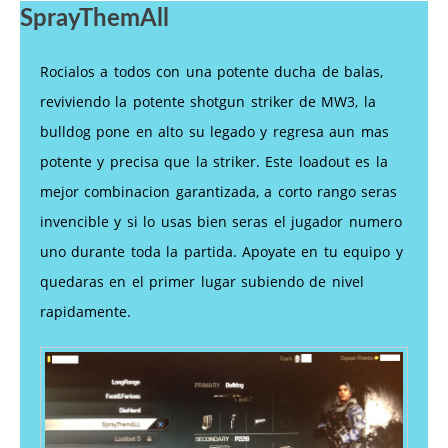
SprayThemAll
Rocialos a todos con una potente ducha de balas,
reviviendo la potente shotgun striker de MW3, la
bulldog pone en alto su legado y regresa aun mas
potente y precisa que la striker. Este loadout es la
mejor combinacion garantizada, a corto rango seras
invencible y si lo usas bien seras el jugador numero
uno durante toda la partida. Apoyate en tu equipo y
quedaras en el primer lugar subiendo de nivel
rapidamente.