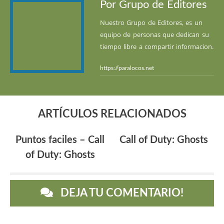
Por Grupo de Editores
Nuestro Grupo de Editores, es un
equipo de personas que dedican su
tiempo libre a compartir informacion.
https://paralocos.net
ARTÍCULOS RELACIONADOS
Puntos faciles – Call
Call of Duty: Ghosts
of Duty: Ghosts
DEJA TU COMENTARIO!