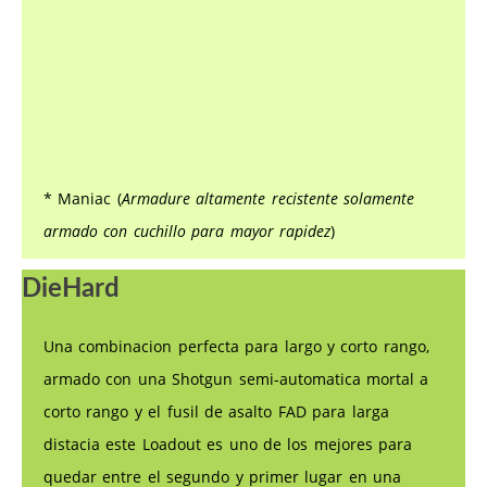
* Maniac (
Armadure altamente recistente solamente
armado con cuchillo para mayor rapidez
)
DieHard
Una combinacion perfecta para largo y corto rango,
armado con una Shotgun semi-automatica mortal a
corto rango y el fusil de asalto FAD para larga
distacia este Loadout es uno de los mejores para
quedar entre el segundo y primer lugar en una