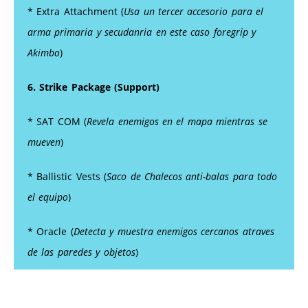
* Extra Attachment (
Usa un tercer accesorio para el
arma primaria y secudanria en este caso foregrip y
Akimbo
)
6. Strike Package (Support)
* SAT COM (
Revela enemigos en el mapa mientras se
mueven
)
* Ballistic Vests (
Saco de Chalecos anti-balas para todo
el equipo
)
* Oracle (
Detecta y muestra enemigos cercanos atraves
de las paredes y objetos
)