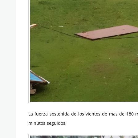
La fuerza sostenida de los vientos de mas de 180 
minutos seguidos.