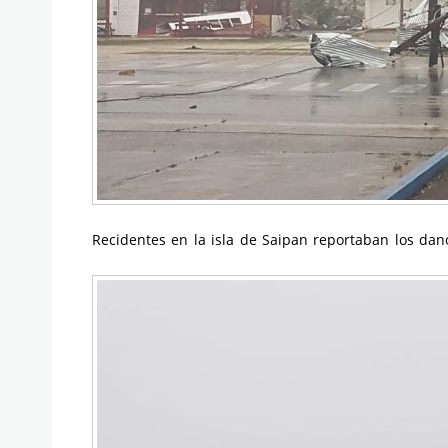
Recidentes en la isla de Saipan reportaban los dan