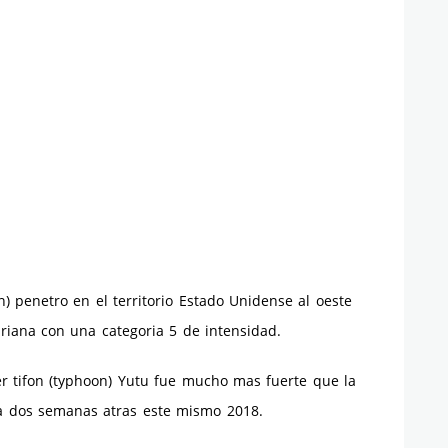
) penetro en el territorio Estado Unidense al oeste
Mariana con una categoria 5 de intensidad.
r tifon (typhoon) Yutu fue mucho mas fuerte que la
da dos semanas atras este mismo 2018.