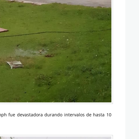
mph fue devastadora durando intervalos de hasta 10