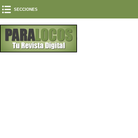
SECCIONES