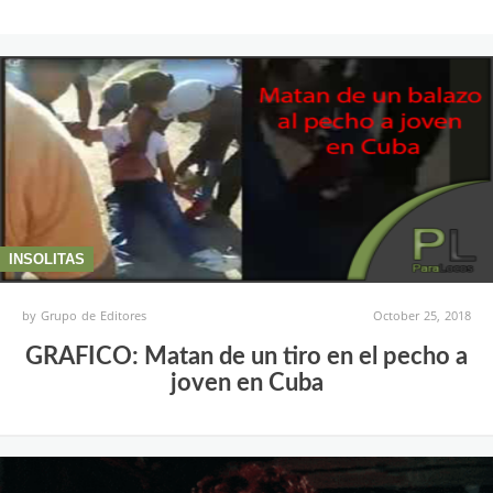
INSOLITAS
by
Grupo de Editores
October 25, 2018
GRAFICO: Matan de un tiro en el pecho a
joven en Cuba