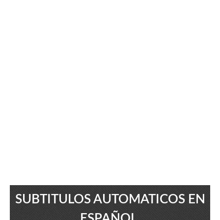
SUBTITULOS AUTOMATICOS EN
ESPAÑOL.