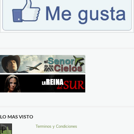
LO MAS VISTO
Terminos y Condiciones