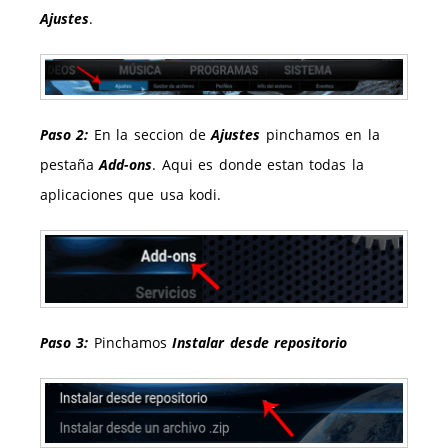
Ajustes
.
Paso 2:
En la seccion de
Ajustes
pinchamos en la
pestaña
Add-ons
. Aqui es donde estan todas la
aplicaciones que usa kodi.
Paso 3:
Pinchamos
Instalar desde repositorio