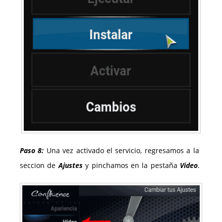
Paso 8:
Una vez activado el servicio, regresamos a la
seccion de
Ajustes
y pinchamos en la pestaña
Video
.