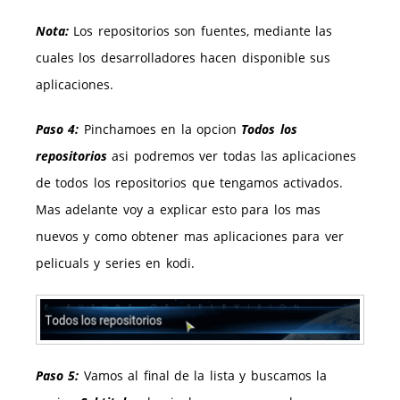
Nota:
Los repositorios son fuentes, mediante las
cuales los desarrolladores hacen disponible sus
aplicaciones.
Paso 4:
Pinchamoes en la opcion
Todos los
repositorios
asi podremos ver todas las aplicaciones
de todos los repositorios que tengamos activados.
Mas adelante voy a explicar esto para los mas
nuevos y como obtener mas aplicaciones para ver
pelicuals y series en kodi.
Paso 5:
Vamos al final de la lista y buscamos la