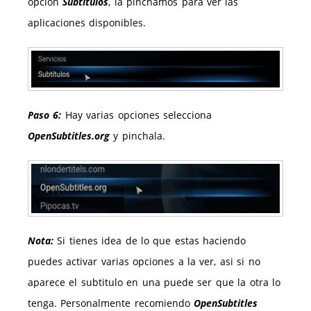
opcion
Subtitulos
, la pinchamos para ver las
aplicaciones disponibles.
Paso 6:
Hay varias opciones selecciona
OpenSubtitles.org
y pinchala.
Nota:
Si tienes idea de lo que estas haciendo
puedes activar varias opciones a la ver, asi si no
aparece el subtitulo en una puede ser que la otra lo
tenga. Personalmente recomiendo
OpenSubtitles