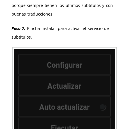
porque siempre tienen los ultimos subtitulos y con
buenas traducciones.
Paso 7:
Pincha instalar para activar el servicio de
subtitulos.