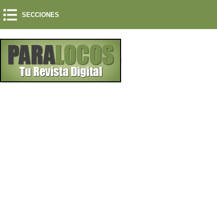
SECCIONES