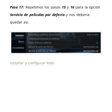
Paso 17:
Repetimos los pasos
15
y
16
para la opción
Servicio de peliculas por defecto
y nos deberia
quedar asi.
Installar y configurar kodi
.