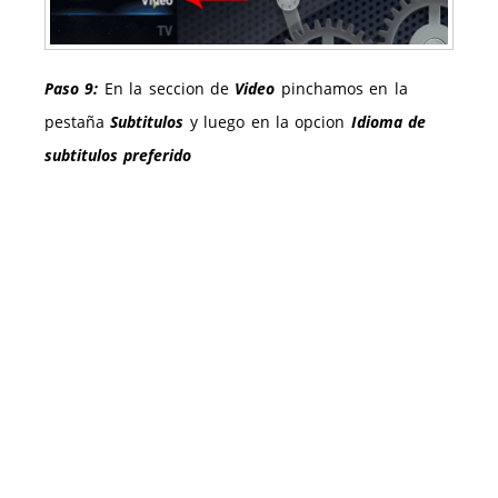
Paso 9:
En la seccion de
Video
pinchamos en la
pestaña
Subtitulos
y luego en la opcion
Idioma de
subtitulos preferido