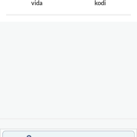
vida
kodi