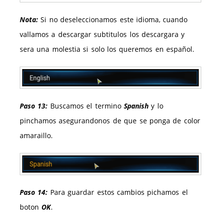
Nota:
Si no deseleccionamos este idioma, cuando
vallamos a descargar subtitulos los descargara y
sera una molestia si solo los queremos en español.
Paso 13:
Buscamos el termino
Spanish
y lo
pinchamos asegurandonos de que se ponga de color
amaraillo.
Paso 14:
Para guardar estos cambios pichamos el
boton
OK
.