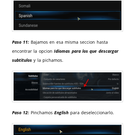
Paso 11:
Bajamos en esa misma seccion hasta
encontrar la opcion
Idiomas para los que descargar
subtitulos
y la pichamos.
Paso 12:
Pinchamos
English
para deseleccionarlo.