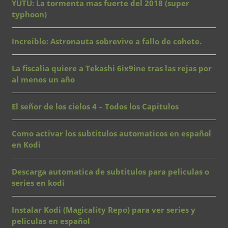
YUTU: La tormenta mas fuerte del 2018 (super
typhoon)
Increible: Astronauta sobrevive a fallo de cohete.
La fiscalia quiere a Tekashi 6ix9ine tras las rejas por
al menos un año
El señor de los cielos 4 – Todos los Capitulos
Como activar los subtitulos automaticos en español
en Kodi
Descarga automatica de subtitulos para peliculas o
series en kodi
Instalar Kodi (Magicality Repo) para ver series y
peliculas en español