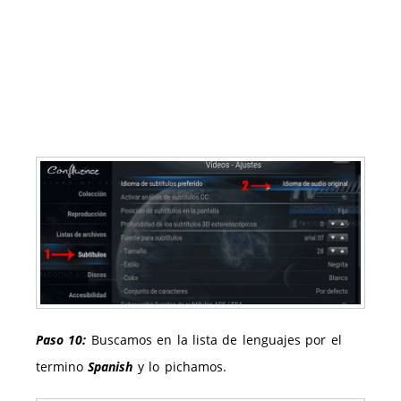
Paso 10:
Buscamos en la lista de lenguajes por el
termino
Spanish
y lo pichamos.