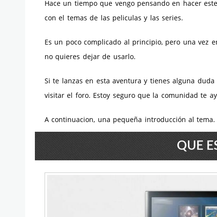
Hace un tiempo que vengo pensando en hacer este tu
con el temas de las peliculas y las series.
Es un poco complicado al principio, pero una vez 
no quieres dejar de usarlo.
Si te lanzas en esta aventura y tienes alguna duda 
visitar el foro. Estoy seguro que la comunidad te ay
A continuacion, una pequeña introducción al tema. 
QUE E