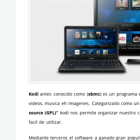
Kodi
antes conocido como (
xbmc
) es un programa 
videos, musica eh imagenes. Categorizado como un
source (GPL)”
kodi nos permite organizar nuestro c
facil de utilizar.
Mediante terceros el software a ganado gran popul