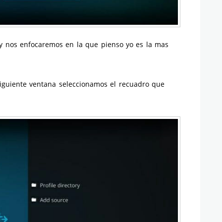
y nos enfocaremos en la que pienso yo es la mas
iguiente ventana seleccionamos el recuadro que