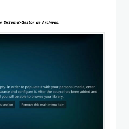
de
Sistema>Gestor de Archivos
.