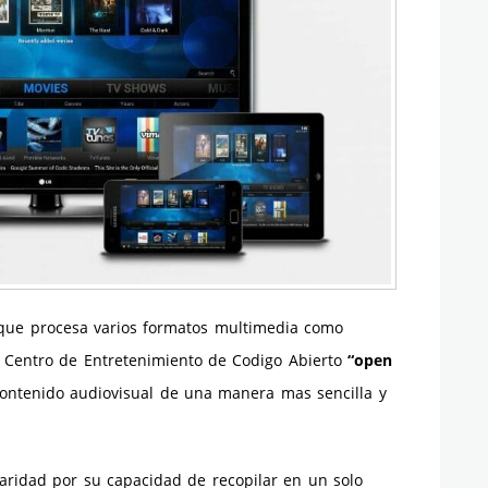
que procesa varios formatos multimedia como
 Centro de Entretenimiento de Codigo Abierto
“open
ontenido audiovisual de una manera mas sencilla y
aridad por su capacidad de recopilar en un solo