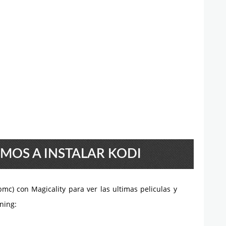
MOS A INSTALAR KODI
mc) con Magicality para ver las ultimas peliculas y
ning: