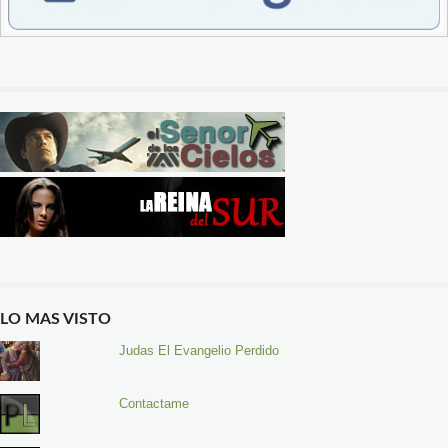
LO MAS VISTO
Judas El Evangelio Perdido
Contactame