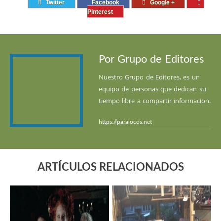
Twitter
Facebook
Google +
Pinterest
Por Grupo de Editores
Nuestro Grupo de Editores, es un
equipo de personas que dedican su
tiempo libre a compartir informacion.
https://paralocos.net
ARTÍCULOS RELACIONADOS