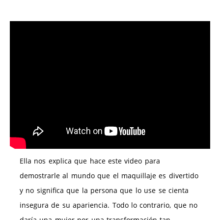
Ella nos explica que hace este video para
demostrarle al mundo que el maquillaje es divertido
y no significa que la persona que lo use se cienta
insegura de su apariencia. Todo lo contrario, que no
daría una mujer por una transformación tan