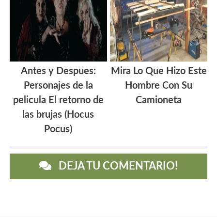
Antes y Despues:
Mira Lo Que Hizo Este
Personajes de la
Hombre Con Su
pelicula El retorno de
Camioneta
las brujas (Hocus
Pocus)
DEJA TU COMENTARIO!