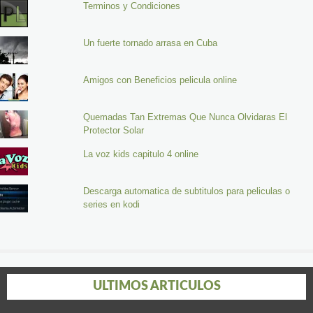
Terminos y Condiciones
Un fuerte tornado arrasa en Cuba
Amigos con Beneficios pelicula online
Quemadas Tan Extremas Que Nunca Olvidaras El
Protector Solar
La voz kids capitulo 4 online
Descarga automatica de subtitulos para peliculas o
series en kodi
ULTIMOS ARTICULOS