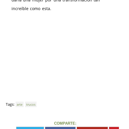
increíble como esta.
Tags:
arte
trucos
COMPARTE: