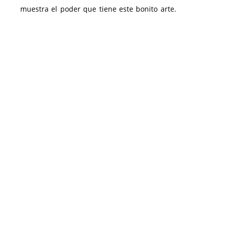
muestra el poder que tiene este bonito arte.