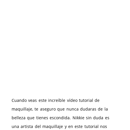
Cuando veas este increíble vídeo tutorial de
maquillaje, te aseguro que nunca dudaras de la
belleza que tienes escondida. Nikkie sin duda es
una artista del maquillaje y en este tutorial nos