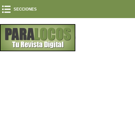
SECCIONES