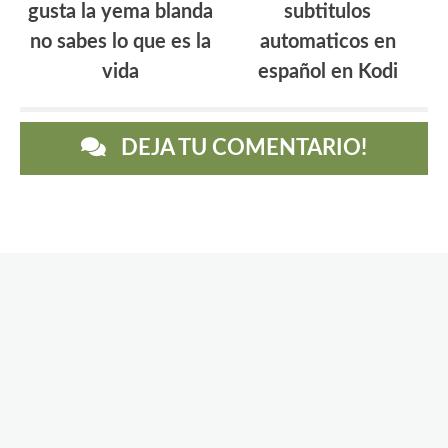
gusta la yema blanda
subtitulos
no sabes lo que es la
automaticos en
vida
español en Kodi
DEJA TU COMENTARIO!