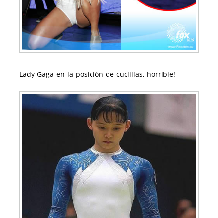
Lady Gaga en la posición de cuclillas, horrible!