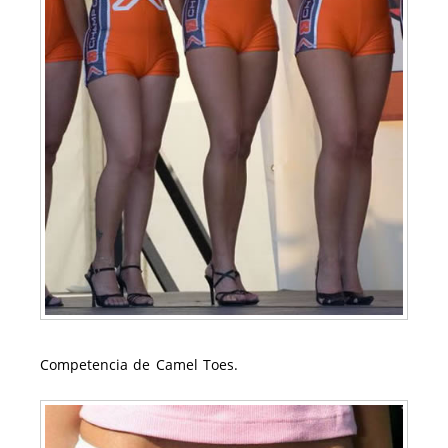
Competencia de Camel Toes.