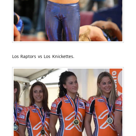
Los Raptors vs Los Knickettes.