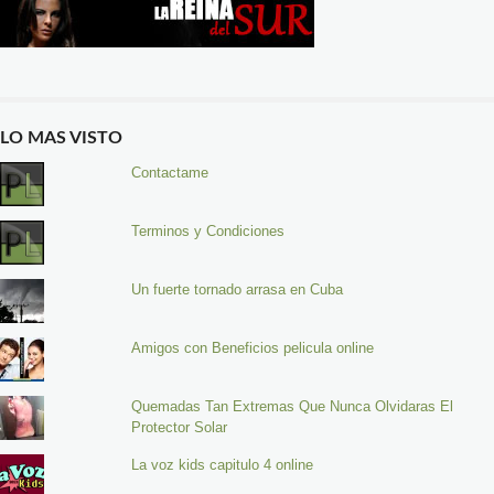
LO MAS VISTO
Contactame
Terminos y Condiciones
Un fuerte tornado arrasa en Cuba
Amigos con Beneficios pelicula online
Quemadas Tan Extremas Que Nunca Olvidaras El
Protector Solar
La voz kids capitulo 4 online