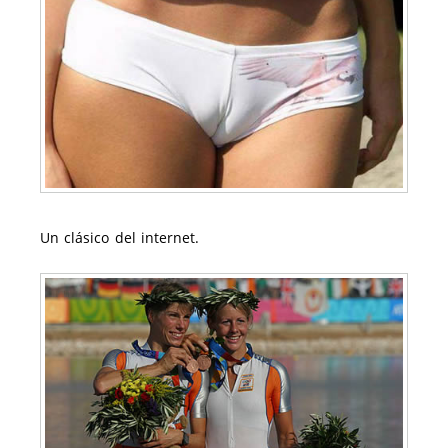
Un clásico del internet.