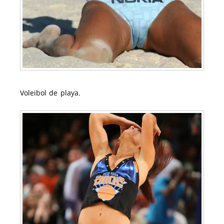
Voleibol de playa.