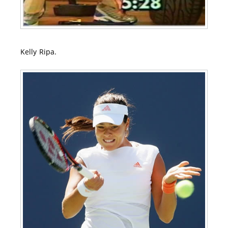
Kelly Ripa.