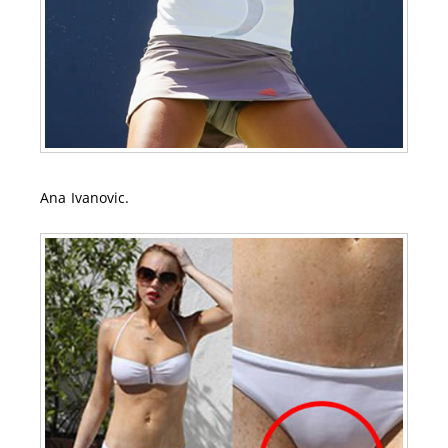
Ana Ivanovic.