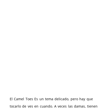
El Camel Toes Es un tema delicado, pero hay que
tocarlo de ves en cuando. A veces las damas, tienen