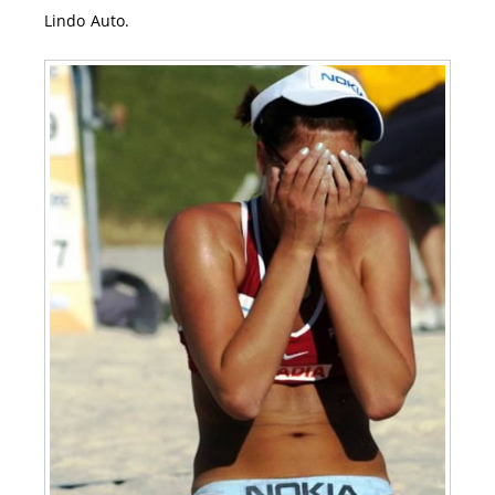
Lindo Auto.