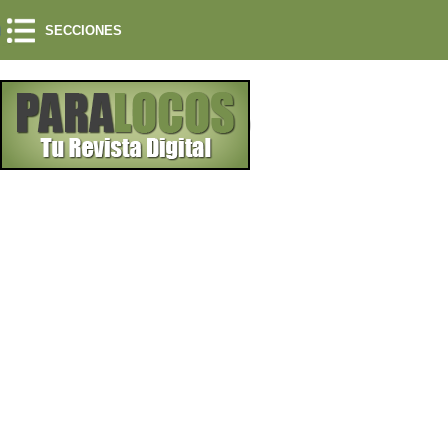
SECCIONES