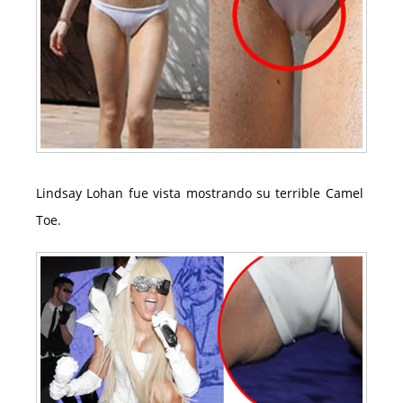
Lindsay Lohan fue vista mostrando su terrible Camel
Toe.