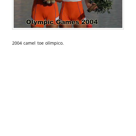
2004 camel toe olímpico.