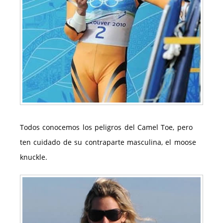
Todos conocemos los peligros del Camel Toe, pero
ten cuidado de su contraparte masculina, el moose
knuckle.