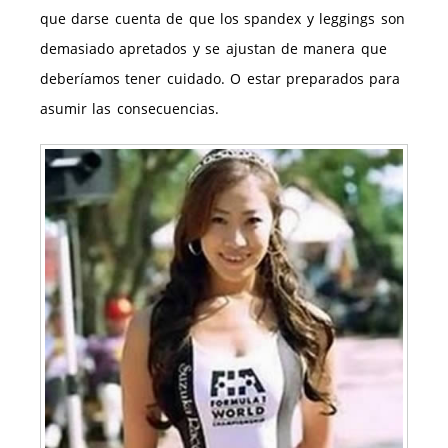
que darse cuenta de que los spandex y leggings son
demasiado apretados y se ajustan de manera que
deberíamos tener cuidado. O estar preparados para
asumir las consecuencias.