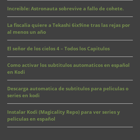
Increible: Astronauta sobrevive a fallo de cohete.
La fiscalia quiere a Tekashi 6ix9ine tras las rejas por
al menos un año
El señor de los cielos 4 – Todos los Capitulos
Como activar los subtitulos automaticos en español
en Kodi
Descarga automatica de subtitulos para peliculas o
series en kodi
Instalar Kodi (Magicality Repo) para ver series y
peliculas en español