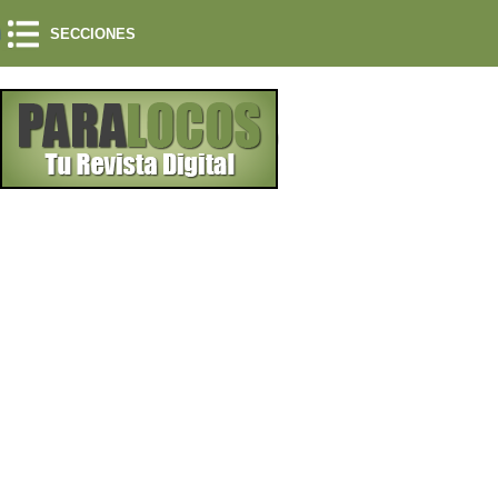
SECCIONES