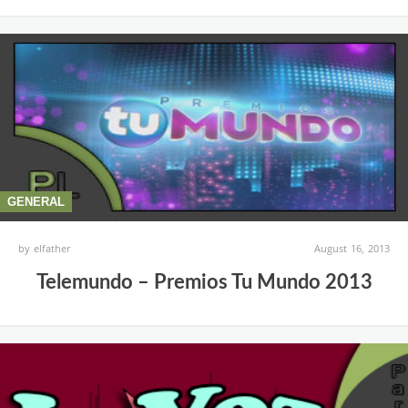
GENERAL
by
elfather
August 16, 2013
Telemundo – Premios Tu Mundo 2013