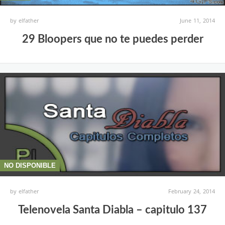
by
elfather
June 11, 2014
29 Bloopers que no te puedes perder
NO DISPONIBLE
by
elfather
February 24, 2014
Telenovela Santa Diabla – capitulo 137