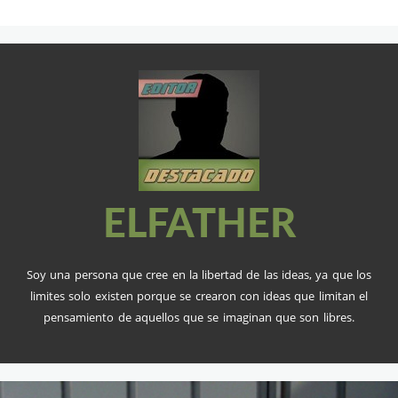
ELFATHER
Soy una persona que cree en la libertad de las ideas, ya que los
limites solo existen porque se crearon con ideas que limitan el
pensamiento de aquellos que se imaginan que son libres.