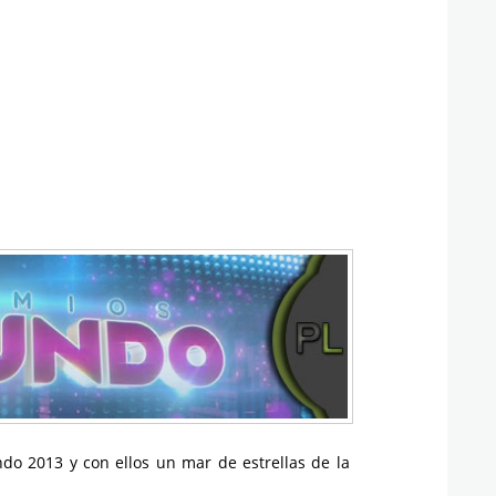
o 2013 y con ellos un mar de estrellas de la