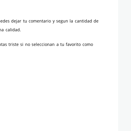
edes dejar tu comentario y segun la cantidad de
ha calidad.
ntas triste si no seleccionan a tu favorito como