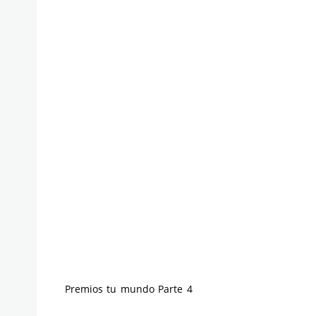
Premios tu mundo Parte 4