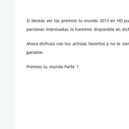
Si deseas ver los premios tu mundo 2013 en HD pu
personas interesadas lo haremos disponible en dic
Ahora disfruta con tus artistas favoritos y no te sie
ganador.
Premios tu mundo Parte 1