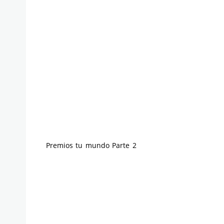
Premios tu mundo Parte 2