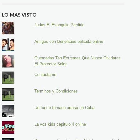
LO MAS VISTO
Judas El Evangelio Perdido
Amigos con Beneficios pelicula online
Quemadas Tan Extremas Que Nunca Olvidaras
El Protector Solar
Contactame
Terminos y Condiciones
Un fuerte tornado arrasa en Cuba
La voz kids capitulo 4 online