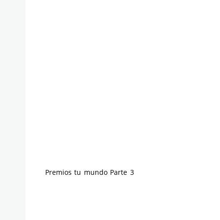
Premios tu mundo Parte 3