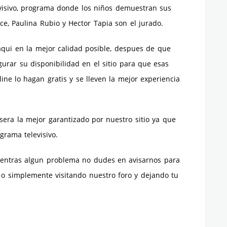
evisivo, programa donde los niños demuestran sus
ce, Paulina Rubio y Hector Tapia son el jurado.
 aqui en la mejor calidad posible, despues de que
urar su disponibilidad en el sitio para que esas
ine lo hagan gratis y se lleven la mejor experiencia
 sera la mejor garantizado por nuestro sitio ya que
grama televisivo.
ncuentras algun problema no dudes en avisarnos para
 o simplemente visitando nuestro foro y dejando tu