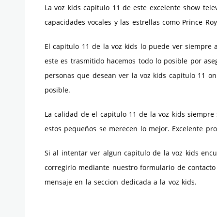
La voz kids capitulo 11 de este excelente show tel
capacidades vocales y las estrellas como Prince Roy
El capitulo 11 de la voz kids lo puede ver siempre
este es trasmitido hacemos todo lo posible por aseg
personas que desean ver la voz kids capitulo 11 onl
posible.
La calidad de el capitulo 11 de la voz kids siempre
estos pequeños se merecen lo mejor. Excelente pro
Si al intentar ver algun capitulo de la voz kids e
corregirlo mediante nuestro formulario de contacto
mensaje en la seccion dedicada a la voz kids.