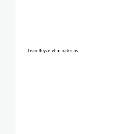
TeamRoyce eliminatorias