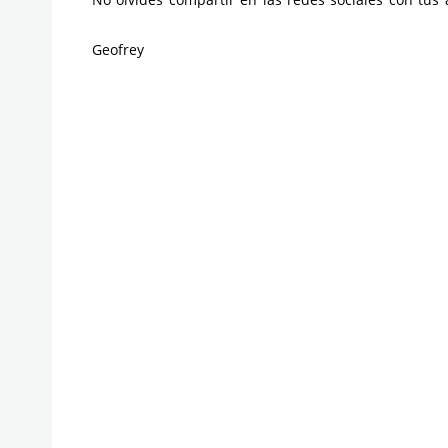
Geofrey