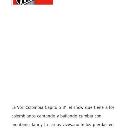
La Voz Colombia Capitulo 31 el show que tiene a los
colombianos cantando y bailando cumbia con
montaner fanny lu carlos vives..no te los pierdas en