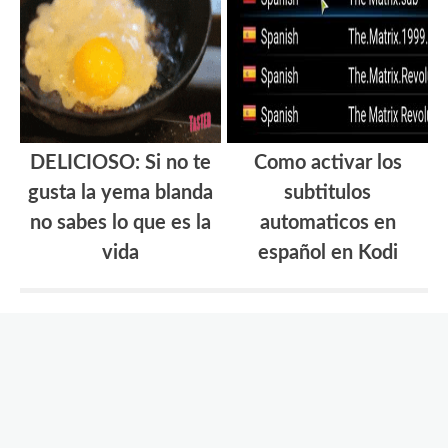
DELICIOSO: Si no te
Como activar los
gusta la yema blanda
subtitulos
no sabes lo que es la
automaticos en
vida
español en Kodi