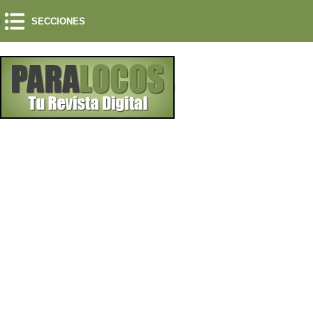
SECCIONES