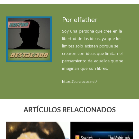
Por elfather
Soy una persona que cree en la
libertad de las ideas, ya que los
limites solo existen porque se
crearon con ideas que limitan el
pensamiento de aquellos que se
imaginan que son libres.
https://paralocos.net/
ARTÍCULOS RELACIONADOS