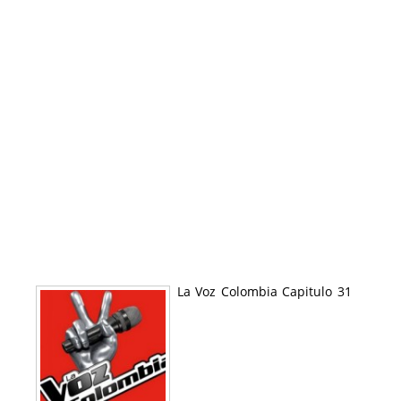
La Voz Colombia Capitulo 31