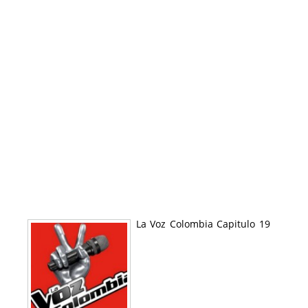
La Voz Colombia Capitulo 19