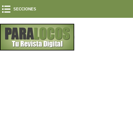
SECCIONES