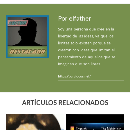
Por elfather
Soy una persona que cree en la
libertad de las ideas, ya que los
limites solo existen porque se
crearon con ideas que limitan el
pensamiento de aquellos que se
imaginan que son libres.
https://paralocos.net/
ARTÍCULOS RELACIONADOS