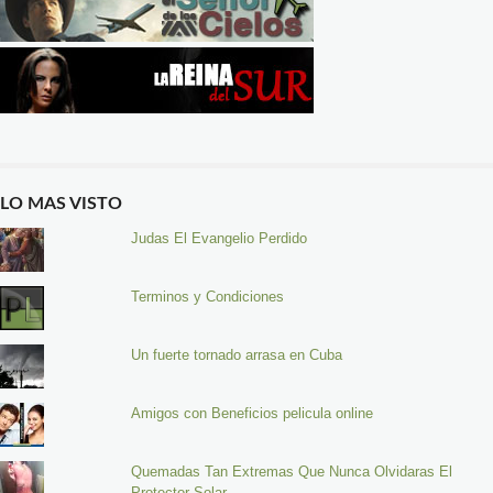
LO MAS VISTO
Judas El Evangelio Perdido
Terminos y Condiciones
Un fuerte tornado arrasa en Cuba
Amigos con Beneficios pelicula online
Quemadas Tan Extremas Que Nunca Olvidaras El
Protector Solar