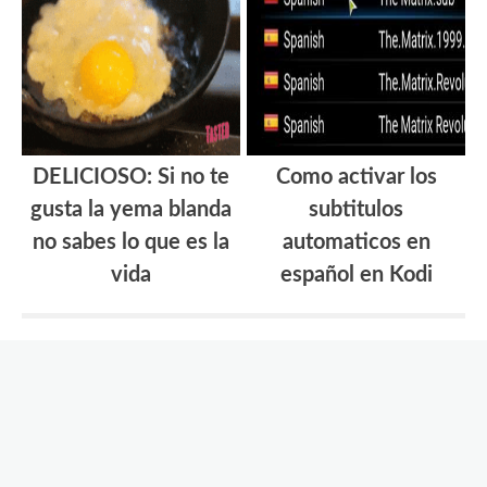
DELICIOSO: Si no te
Como activar los
gusta la yema blanda
subtitulos
no sabes lo que es la
automaticos en
vida
español en Kodi