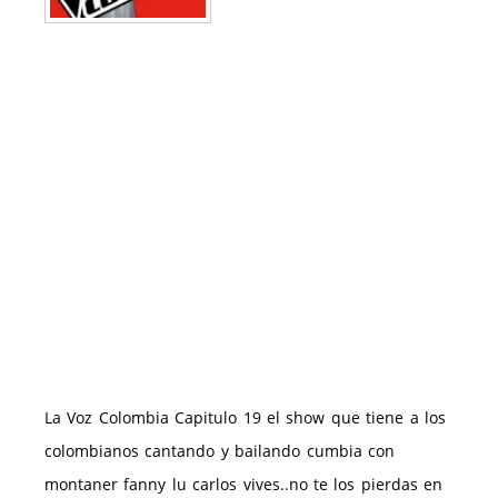
La Voz Colombia Capitulo 19 el show que tiene a los
colombianos cantando y bailando cumbia con
montaner fanny lu carlos vives..no te los pierdas en