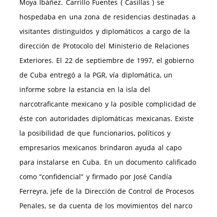
Moya Ibáñez. Carrillo Fuentes ( Casillas ) se
hospedaba en una zona de residencias destinadas a
visitantes distinguidos y diplomáticos a cargo de la
dirección de Protocolo del Ministerio de Relaciones
Exteriores. El 22 de septiembre de 1997, el gobierno
de Cuba entregó a la PGR, vía diplomática, un
informe sobre la estancia en la isla del
narcotraficante mexicano y la posible complicidad de
éste con autoridades diplomáticas mexicanas. Existe
la posibilidad de que funcionarios, políticos y
empresarios mexicanos brindaron ayuda al capo
para instalarse en Cuba. En un documento calificado
como “confidencial” y firmado por José Candía
Ferreyra, jefe de la Dirección de Control de Procesos
Penales, se da cuenta de los movimientos del narco