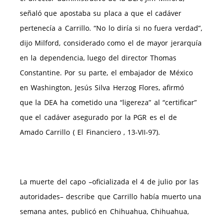
señaló que apostaba su placa a que el cadáver
pertenecía a Carrillo. “No lo diría si no fuera verdad”,
dijo Milford, considerado como el de mayor jerarquía
en la dependencia, luego del director Thomas
Constantine. Por su parte, el embajador de México
en Washington, Jesús Silva Herzog Flores, afirmó
que la DEA ha cometido una “ligereza” al “certificar”
que el cadáver asegurado por la PGR es el de
Amado Carrillo ( El Financiero , 13-VII-97).
La muerte del capo –oficializada el 4 de julio por las
autoridades– describe que Carrillo había muerto una
semana antes, publicó en Chihuahua, Chihuahua,