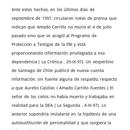
Ante estos hechos, en los últimos días de
septiembre de 1997, circularon notas de prensa que
indican que Amado Carrillo no murió el 4 de julio
pasado sino que se acogió al Programa de
Protección a Testigos de la FBI y está
proporcionando información privilegiada a esa
dependencia ( La Crónica , 29-IX-97). Un vespertino
de Santiago de Chile publicó de nueva cuenta
información, sin fuente alguna de respaldo, respecto
a que Aurelio Casillas ( Amado Carrillo Fuentes ) El
señor de los cielos no había muerto y trabajaba en
realidad para la DEA ( La Segunda , 4-XI-97). Lo
anterior supondría instalarse en la hipótesis de una
autosustitución de personalidad y que surgiera la