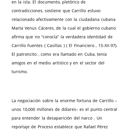
en la isla. El documento, pletórico de
contradicciones, sostiene que Carrillo estuvo
relacionado afectivamente con la ciudadana cubana
Marta Venus Cáceres, de la cual el gobierno cubano
afirma que no “conocía” la verdadera identidad de
Carrillo Fuentes ( Casillas ) ( El Financiero , 15-XII-97).
El patroncito , como era llamado en Cuba, tenía
amigos en el medio artístico y en el sector del
turismo.
La negociación sobre la enorme fortuna de Carrillo –
unos 10,000 millones de dólares– es el punto central
para entender la desaparición del narco . Un
reportaje de Proceso establece que Rafael Pérez