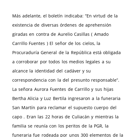
Más adelante, el boletín indicaba: “En virtud de la
existencia de diversas órdenes de aprehensión
giradas en contra de Aurelio Casillas ( Amado
Carrillo Fuentes ) El señor de los cielos, la
Procuraduría General de la República está obligada
a corroborar por todos los medios legales a su
alcance la identidad del cadáver y su
correspondencia con la del presunto responsable”.
La señora Aurora Fuentes de Carrillo y sus hijas
Bertha Alicia y Luz Bertila ingresaron a la funeraria
San Martín para reclamar el supuesto cuerpo del
capo . Eran las 22 horas de Culiacán y mientras la
familia se reunía con los peritos de la PGR, la
funeraria fue rodeada por unos 300 elementos de la