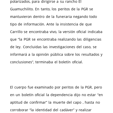
polarizados, para dirigirse a su rancho El
Guamuchilito. En tanto, los peritos de la PGR se
mantuvieron dentro de la funeraria negando todo
tipo de información. Ante la insistencia de que
Carrillo se encontraba vivo, la versión oficial indicaba
que “la PGR se encontraba realizando las diligencias
de ley. Concluidas las investigaciones del caso, se
informará a la opinión pública sobre los resultados y
conclusiones”, terminaba el boletín oficial.
El cuerpo fue examinado por peritos de la PGR, pero
en un boletín oficial la dependencia dijo no estar “en
aptitud de confirmar” la muerte del capo , hasta no
corroborar “la identidad del cadáver” y realizar