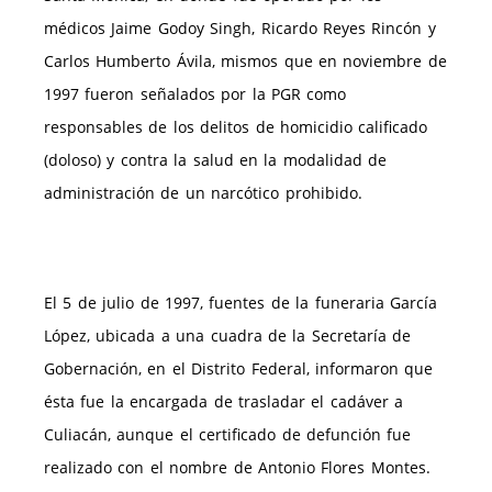
médicos Jaime Godoy Singh, Ricardo Reyes Rincón y
Carlos Humberto Ávila, mismos que en noviembre de
1997 fueron señalados por la PGR como
responsables de los delitos de homicidio calificado
(doloso) y contra la salud en la modalidad de
administración de un narcótico prohibido.
El 5 de julio de 1997, fuentes de la funeraria García
López, ubicada a una cuadra de la Secretaría de
Gobernación, en el Distrito Federal, informaron que
ésta fue la encargada de trasladar el cadáver a
Culiacán, aunque el certificado de defunción fue
realizado con el nombre de Antonio Flores Montes.