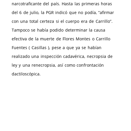
narcotraficante del país. Hasta las primeras horas
del 6 de julio, la PGR indicó que no podía, “afirmar
con una total certeza si el cuerpo era de Carrillo”.
Tampoco se había podido determinar la causa
efectiva de la muerte de Flores Montes o Carrillo
Fuentes ( Casillas ), pese a que ya se habían
realizado una inspección cadavérica, necropsia de
ley y una renecropsia, así como confrontación
dactiloscópica.