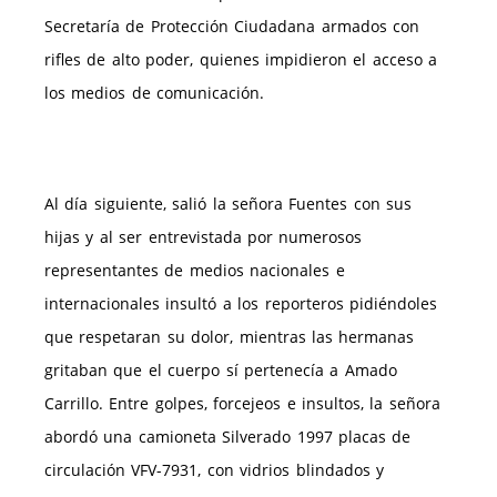
Secretaría de Protección Ciudadana armados con
rifles de alto poder, quienes impidieron el acceso a
los medios de comunicación.
Al día siguiente, salió la señora Fuentes con sus
hijas y al ser entrevistada por numerosos
representantes de medios nacionales e
internacionales insultó a los reporteros pidiéndoles
que respetaran su dolor, mientras las hermanas
gritaban que el cuerpo sí pertenecía a Amado
Carrillo. Entre golpes, forcejeos e insultos, la señora
abordó una camioneta Silverado 1997 placas de
circulación VFV-7931, con vidrios blindados y