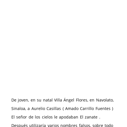
De joven, en su natal Villa Ángel Flores, en Navolato,
Sinaloa, a Aurelio Casillas ( Amado Carrillo Fuentes )
El señor de los cielos le apodaban El zanate .
Después utilizaría varios nombres falsos, sobre todo