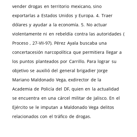
vender drogas en territorio mexicano, sino
exportarlas a Estados Unidos y Europa. 4. Traer
dólares y ayudar a la economía. 5. No actuar
violentamente ni en rebeldía contra las autoridades (
Proceso , 27-VII-97). Pérez Ayala buscaba una
concertacesión narcopolítica que permitiera llegar a
los puntos planteados por Carrillo. Para lograr su
objetivo se auxilió del general brigadier Jorge
Mariano Maldonado Vega, exdirector de la
Academia de Policía del DF, quien en la actualidad
se encuentra en una cárcel militar de Jalisco. En el
Ejército se le imputan a Maldonado Vega delitos
relacionados con el tráfico de drogas.