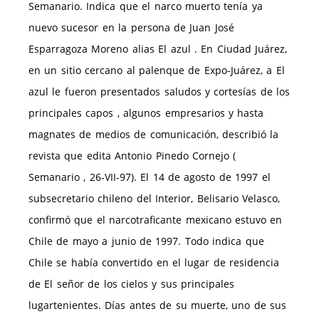
Semanario. Indica que el narco muerto tenía ya
nuevo sucesor en la persona de Juan José
Esparragoza Moreno alias El azul . En Ciudad Juárez,
en un sitio cercano al palenque de Expo-Juárez, a El
azul le fueron presentados saludos y cortesías de los
principales capos , algunos empresarios y hasta
magnates de medios de comunicación, describió la
revista que edita Antonio Pinedo Cornejo (
Semanario , 26-VII-97). El 14 de agosto de 1997 el
subsecretario chileno del Interior, Belisario Velasco,
confirmó que el narcotraficante mexicano estuvo en
Chile de mayo a junio de 1997. Todo indica que
Chile se había convertido en el lugar de residencia
de El señor de los cielos y sus principales
lugartenientes. Días antes de su muerte, uno de sus