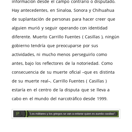
información desde el campo contrario o disputado.
Hay antecedentes, en Sinaloa, Sonora y Chihuahua
de suplantación de personas para hacer creer que
alguien murió y seguir operando con identidad
diferente. Muerto Carrillo Fuentes ( Casillas ), ningún
gobierno tendría que preocuparse por sus
actividades, ni mucho menos perseguirlo como
antes, bajo los reflectores de la notoriedad. Como
consecuencia de su muerte oficial –que es distinta
de su muerte real–, Carrillo Fuentes ( Casillas )
estaría en el centro de la disputa que se lleva a
cabo en el mundo del narcotráfico desde 1999.