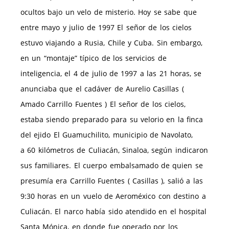
ocultos bajo un velo de misterio. Hoy se sabe que
entre mayo y julio de 1997 El señor de los cielos
estuvo viajando a Rusia, Chile y Cuba. Sin embargo,
en un “montaje” típico de los servicios de
inteligencia, el 4 de julio de 1997 a las 21 horas, se
anunciaba que el cadáver de Aurelio Casillas (
Amado Carrillo Fuentes ) El señor de los cielos,
estaba siendo preparado para su velorio en la finca
del ejido El Guamuchilito, municipio de Navolato,
a 60 kilómetros de Culiacán, Sinaloa, según indicaron
sus familiares. El cuerpo embalsamado de quien se
presumía era Carrillo Fuentes ( Casillas ), salió a las
9:30 horas en un vuelo de Aeroméxico con destino a
Culiacán. El narco había sido atendido en el hospital
Santa Mónica, en donde fue operado por los