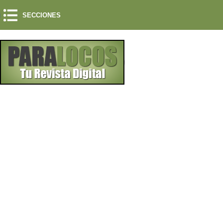
SECCIONES