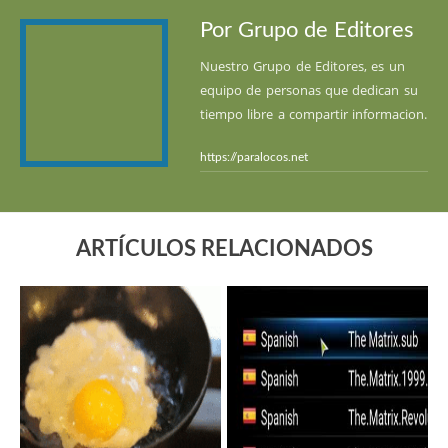
Por Grupo de Editores
Nuestro Grupo de Editores, es un
equipo de personas que dedican su
tiempo libre a compartir informacion.
https://paralocos.net
ARTÍCULOS RELACIONADOS