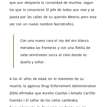
que aun despierta la curiosidad de muchos, segun
los que lo conocieron El jefe de todos aun vive y se
pasea por las calles de su querido Mexico, pero esta
vez con un nuevo nombre Narcotrafico.
Con una nueva cara el rey del oro blanco
merodea las fronteras y con una flotilla de
siete veintisietes surca el cielo donde es
dueño y señor.
A los 41 años de edad, en el momento de su
muerte, la agencia Drug Enforcement Administration
(DEA) afirmaba que Aurelio Casillas ( Amado Carrillo
Fuentes ) El señor de los cielos cambiaba