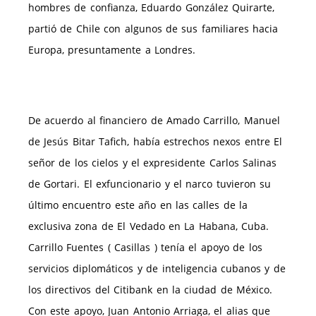
hombres de confianza, Eduardo González Quirarte,
partió de Chile con algunos de sus familiares hacia
Europa, presuntamente a Londres.
De acuerdo al financiero de Amado Carrillo, Manuel
de Jesús Bitar Tafich, había estrechos nexos entre El
señor de los cielos y el expresidente Carlos Salinas
de Gortari. El exfuncionario y el narco tuvieron su
último encuentro este año en las calles de la
exclusiva zona de El Vedado en La Habana, Cuba.
Carrillo Fuentes ( Casillas ) tenía el apoyo de los
servicios diplomáticos y de inteligencia cubanos y de
los directivos del Citibank en la ciudad de México.
Con este apoyo, Juan Antonio Arriaga, el alias que