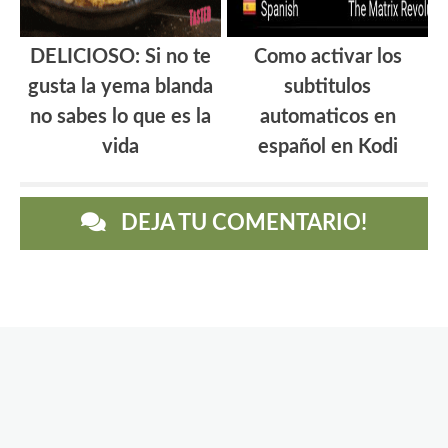
DELICIOSO: Si no te
Como activar los
gusta la yema blanda
subtitulos
no sabes lo que es la
automaticos en
vida
español en Kodi
DEJA TU COMENTARIO!