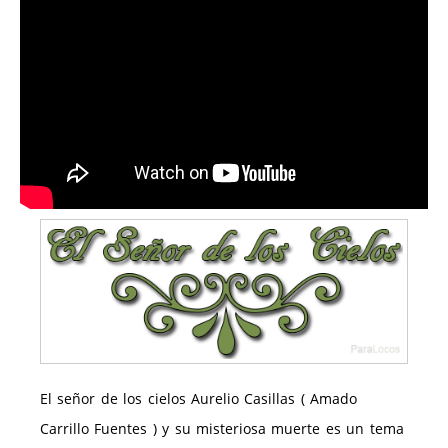
El señor de los cielos Aurelio Casillas ( Amado
Carrillo Fuentes ) y su misteriosa muerte es un tema