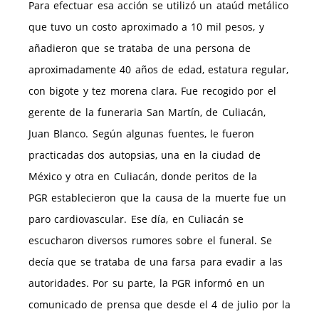
Para efectuar esa acción se utilizó un ataúd metálico
que tuvo un costo aproximado a 10 mil pesos, y
añadieron que se trataba de una persona de
aproximadamente 40 años de edad, estatura regular,
con bigote y tez morena clara. Fue recogido por el
gerente de la funeraria San Martín, de Culiacán,
Juan Blanco. Según algunas fuentes, le fueron
practicadas dos autopsias, una en la ciudad de
México y otra en Culiacán, donde peritos de la
PGR establecieron que la causa de la muerte fue un
paro cardiovascular. Ese día, en Culiacán se
escucharon diversos rumores sobre el funeral. Se
decía que se trataba de una farsa para evadir a las
autoridades. Por su parte, la PGR informó en un
comunicado de prensa que desde el 4 de julio por la