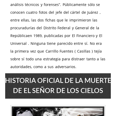
análisis técnicos y forenses”. Públicamente sólo se
conocen cuatro fotos del jefe del cártel de Juárez ,
entre ellas, las dos fichas que le imprimieron las
procuradurías del Distrito Federal y General de la
Repúblicaen 1989, publicadas por El Financiero y El
Universal . Ninguna tiene parecido entre sí. No era
la primera vez que Carrillo Fuentes ( Casillas ) tejía
sobre sí todo una estrategia para distraer tanto a las
autoridades, como a sus adversarios.
HISTORIA OFICIAL DE LA MUERTE
DE EL SEÑOR DE LOS CIELOS