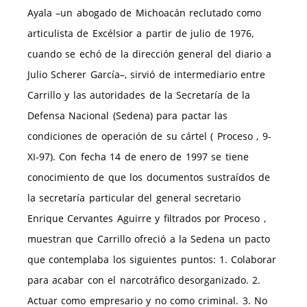
Ayala –un abogado de Michoacán reclutado como
articulista de Excélsior a partir de julio de 1976,
cuando se echó de la dirección general del diario a
Julio Scherer García–, sirvió de intermediario entre
Carrillo y las autoridades de la Secretaría de la
Defensa Nacional (Sedena) para pactar las
condiciones de operación de su cártel ( Proceso , 9-
XI-97). Con fecha 14 de enero de 1997 se tiene
conocimiento de que los documentos sustraídos de
la secretaría particular del general secretario
Enrique Cervantes Aguirre y filtrados por Proceso ,
muestran que Carrillo ofreció a la Sedena un pacto
que contemplaba los siguientes puntos: 1. Colaborar
para acabar con el narcotráfico desorganizado. 2.
Actuar como empresario y no como criminal. 3. No