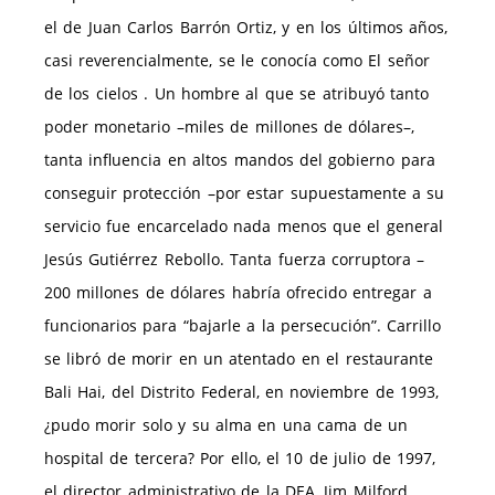
el de Juan Carlos Barrón Ortiz, y en los últimos años,
casi reverencialmente, se le conocía como El señor
de los cielos . Un hombre al que se atribuyó tanto
poder monetario –miles de millones de dólares–,
tanta influencia en altos mandos del gobierno para
conseguir protección –por estar supuestamente a su
servicio fue encarcelado nada menos que el general
Jesús Gutiérrez Rebollo. Tanta fuerza corruptora –
200 millones de dólares habría ofrecido entregar a
funcionarios para “bajarle a la persecución”. Carrillo
se libró de morir en un atentado en el restaurante
Bali Hai, del Distrito Federal, en noviembre de 1993,
¿pudo morir solo y su alma en una cama de un
hospital de tercera? Por ello, el 10 de julio de 1997,
el director administrativo de la DEA, Jim Milford,