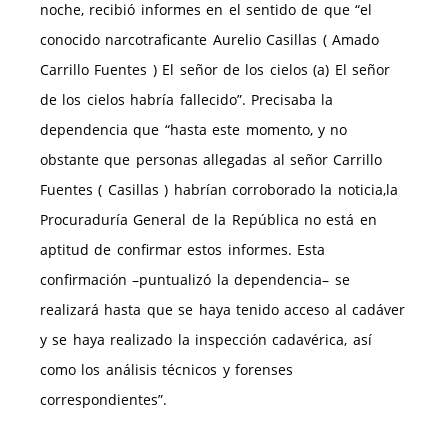
noche, recibió informes en el sentido de que “el
conocido narcotraficante Aurelio Casillas ( Amado
Carrillo Fuentes ) El señor de los cielos (a) El señor
de los cielos habría fallecido”. Precisaba la
dependencia que “hasta este momento, y no
obstante que personas allegadas al señor Carrillo
Fuentes ( Casillas ) habrían corroborado la noticia,la
Procuraduría General de la República no está en
aptitud de confirmar estos informes. Esta
confirmación –puntualizó la dependencia– se
realizará hasta que se haya tenido acceso al cadáver
y se haya realizado la inspección cadavérica, así
como los análisis técnicos y forenses
correspondientes”.