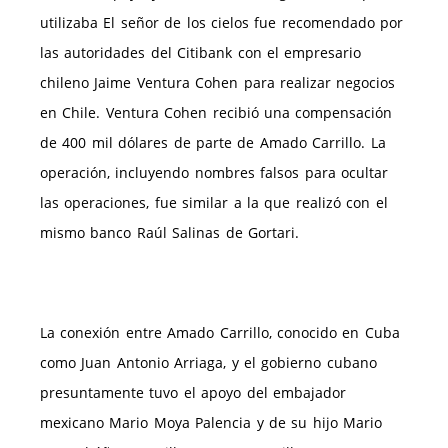
utilizaba El señor de los cielos fue recomendado por
las autoridades del Citibank con el empresario
chileno Jaime Ventura Cohen para realizar negocios
en Chile. Ventura Cohen recibió una compensación
de 400 mil dólares de parte de Amado Carrillo. La
operación, incluyendo nombres falsos para ocultar
las operaciones, fue similar a la que realizó con el
mismo banco Raúl Salinas de Gortari.
La conexión entre Amado Carrillo, conocido en Cuba
como Juan Antonio Arriaga, y el gobierno cubano
presuntamente tuvo el apoyo del embajador
mexicano Mario Moya Palencia y de su hijo Mario