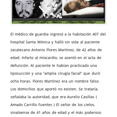
El médico de guardia ingresó a la habitación 407 del
hospital Santa Mónica y halló sin vida al paciente
zacatecano Antonio Flores Martínez, de 42 años de
edad. Infarto al miocardio, se asentó en el acta de
defunción. Al paciente le habían practicado una
liposucción y una “amplia cirugía facial” que duró
ocho horas. Flores Martínez era un nombre falso.
Los domicilios que aportó no existen. Se trataría,
señalaba la autoridad, que era Aurelio Casillas (
Amado Carrillo Fuentes ) El señor de los cielos,
sinaloense de 41 años de edad y el más poderoso