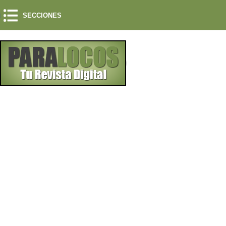
SECCIONES