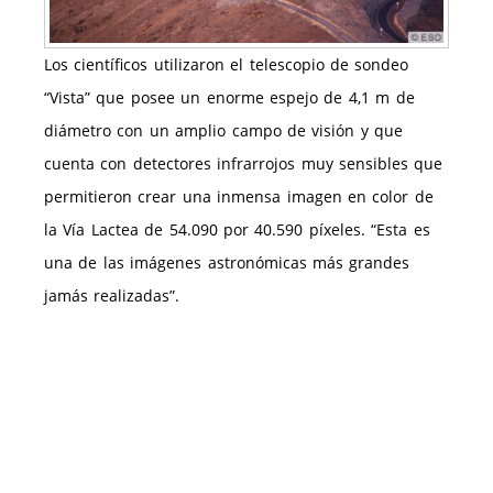
Los científicos utilizaron el telescopio de sondeo
“Vista” que posee un enorme espejo de 4,1 m de
diámetro con un amplio campo de visión y que
cuenta con detectores infrarrojos muy sensibles que
permitieron crear una inmensa imagen en color de
la Vía Lactea de 54.090 por 40.590 píxeles. “Esta es
una de las imágenes astronómicas más grandes
jamás realizadas”.