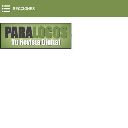
SECCIONES