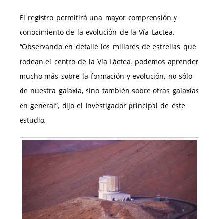
El registro permitirá una mayor comprensión y
conocimiento de la evolución de la Vía Lactea.
“Observando en detalle los millares de estrellas que
rodean el centro de la Vía Láctea, podemos aprender
mucho más sobre la formación y evolución, no sólo
de nuestra galaxia, sino también sobre otras galaxias
en general”, dijo el investigador principal de este
estudio.