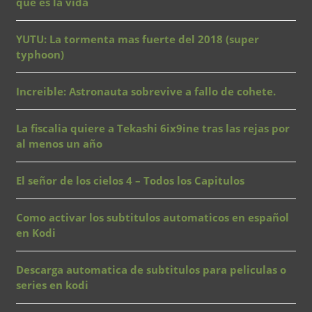
que es la vida
YUTU: La tormenta mas fuerte del 2018 (super
typhoon)
Increible: Astronauta sobrevive a fallo de cohete.
La fiscalia quiere a Tekashi 6ix9ine tras las rejas por
al menos un año
El señor de los cielos 4 – Todos los Capitulos
Como activar los subtitulos automaticos en español
en Kodi
Descarga automatica de subtitulos para peliculas o
series en kodi