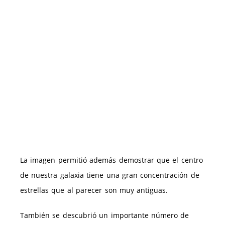
La imagen permitió además demostrar que el centro
de nuestra galaxia tiene una gran concentración de
estrellas que al parecer son muy antiguas.
También se descubrió un importante número de