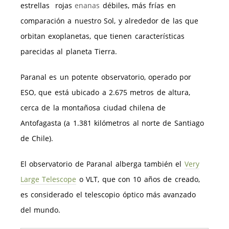
estrellas rojas
enanas
débiles, más frías en
comparación a nuestro Sol, y alrededor de las que
orbitan exoplanetas, que tienen características
parecidas al planeta Tierra.
Paranal es un potente observatorio, operado por
ESO, que está ubicado a 2.675 metros de altura,
cerca de la montañosa ciudad chilena de
Antofagasta (a 1.381 kilómetros al norte de Santiago
de Chile).
El observatorio de Paranal alberga también el
Very
Large Telescope
o VLT, que con 10 años de creado,
es considerado el telescopio óptico más avanzado
del mundo.