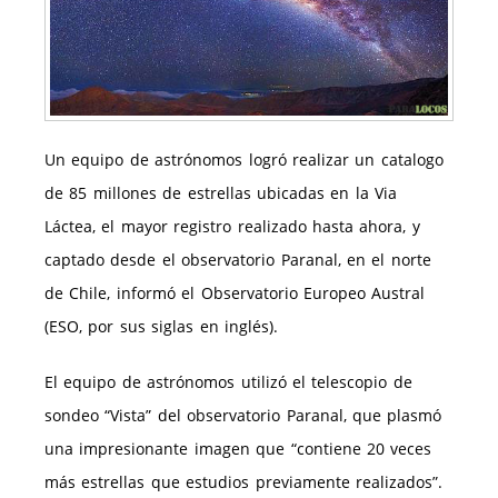
Un equipo de astrónomos logró realizar un catalogo
de 85 millones de estrellas ubicadas en la Via
Láctea, el mayor registro realizado hasta ahora, y
captado desde el observatorio Paranal, en el norte
de Chile, informó el Observatorio Europeo Austral
(ESO, por sus siglas en inglés).
El equipo de astrónomos utilizó el telescopio de
sondeo “Vista” del observatorio Paranal, que plasmó
una impresionante imagen que “contiene 20 veces
más estrellas que estudios previamente realizados”.