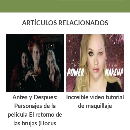
ARTÍCULOS RELACIONADOS
Antes y Despues:
Increible video tutorial
Personajes de la
de maquillaje
pelicula El retorno de
las brujas (Hocus