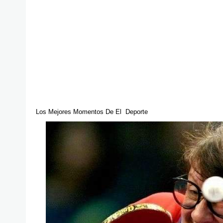
Los Mejores Momentos De El Deporte