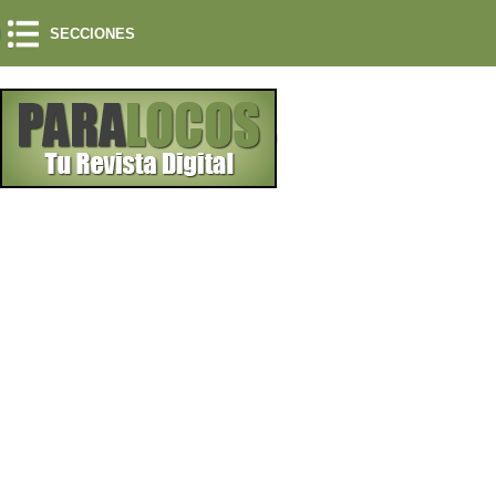
SECCIONES