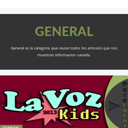
GENERAL
General es la categoria que reune todos los articulos que nos
muestran informacion variada.