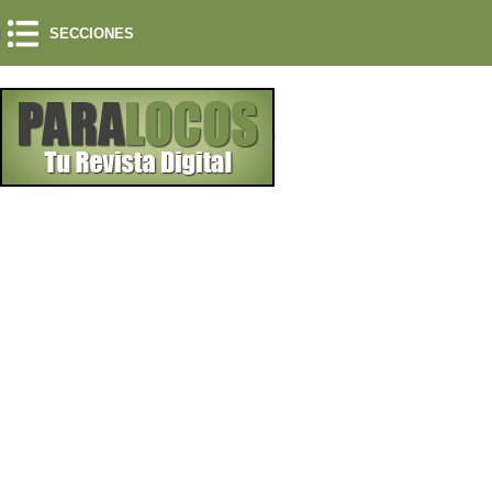
SECCIONES